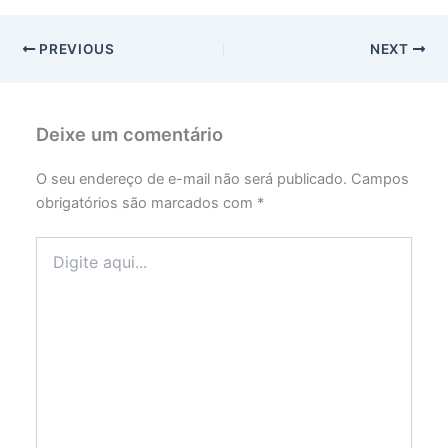
PREVIOUS
NEXT
Deixe um comentário
O seu endereço de e-mail não será publicado.
Campos
obrigatórios são marcados com
*
Digite
aqui...