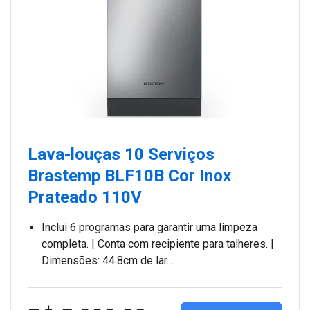
Lava-louças 10 Serviços
Brastemp BLF10B Cor Inox
Prateado 110V
Inclui 6 programas para garantir uma limpeza
completa. | Conta com recipiente para talheres. |
Dimensões: 44.8cm de lar…