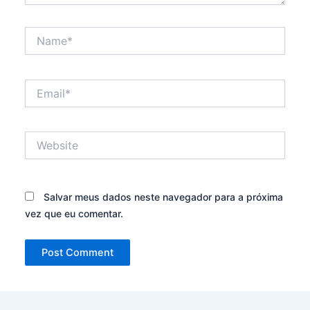
Name*
Email*
Website
Salvar meus dados neste navegador para a próxima
vez que eu comentar.