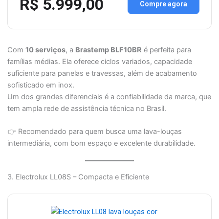
R$ 5.999,00
Compre agora
Com
10 serviços
, a
Brastemp BLF10BR
é perfeita para
famílias médias. Ela oferece ciclos variados, capacidade
suficiente para panelas e travessas, além de acabamento
sofisticado em inox.
Um dos grandes diferenciais é a confiabilidade da marca, que
tem ampla rede de assistência técnica no Brasil.
👉 Recomendado para quem busca uma lava-louças
intermediária, com bom espaço e excelente durabilidade.
3. Electrolux LL08S – Compacta e Eficiente