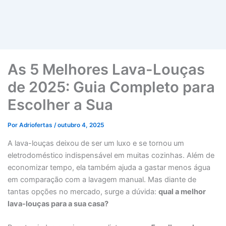
As 5 Melhores Lava-Louças
de 2025: Guia Completo para
Escolher a Sua
Por
Adriofertas
/
outubro 4, 2025
A lava-louças deixou de ser um luxo e se tornou um
eletrodoméstico indispensável em muitas cozinhas. Além de
economizar tempo, ela também ajuda a gastar menos água
em comparação com a lavagem manual. Mas diante de
tantas opções no mercado, surge a dúvida:
qual a melhor
lava-louças para a sua casa?