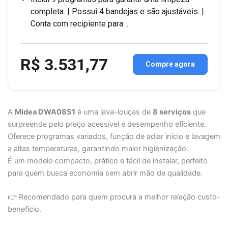
completa. | Possui 4 bandejas e são ajustáveis. |
Conta com recipiente para…
R$ 3.531,77
Compre agora
A
Midea DWA08S1
é uma lava-louças de
8 serviços
que
surpreende pelo preço acessível e desempenho eficiente.
Oferece programas variados, função de adiar início e lavagem
a altas temperaturas, garantindo maior higienização.
É um modelo compacto, prático e fácil de instalar, perfeito
para quem busca economia sem abrir mão de qualidade.
👉 Recomendado para quem procura a melhor relação custo-
benefício.