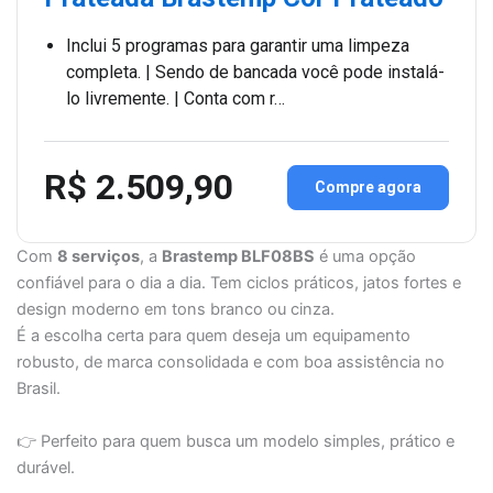
Inclui 5 programas para garantir uma limpeza
completa. | Sendo de bancada você pode instalá-
lo livremente. | Conta com r…
R$ 2.509,90
Compre agora
Com
8 serviços
, a
Brastemp BLF08BS
é uma opção
confiável para o dia a dia. Tem ciclos práticos, jatos fortes e
design moderno em tons branco ou cinza.
É a escolha certa para quem deseja um equipamento
robusto, de marca consolidada e com boa assistência no
Brasil.
👉 Perfeito para quem busca um modelo simples, prático e
durável.