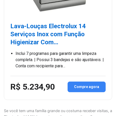
Lava-Louças Electrolux 14
Serviços Inox com Função
Higienizar Com…
Inclui 7 programas para garantir uma limpeza
completa. | Possui 3 bandejas e são ajustáveis. |
Conta com recipiente para…
R$ 5.234,90
Compre agora
Se você tem uma família grande ou costuma receber visitas, a