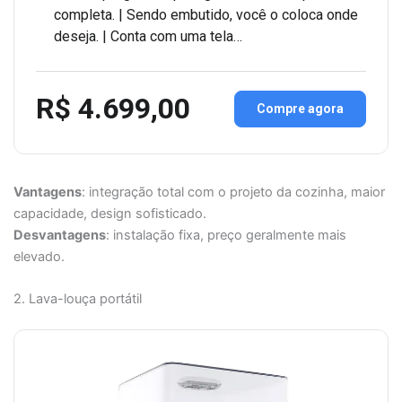
completa. | Sendo embutido, você o coloca onde
deseja. | Conta com uma tela…
R$ 4.699,00
Compre agora
Vantagens
: integração total com o projeto da cozinha, maior
capacidade, design sofisticado.
Desvantagens
: instalação fixa, preço geralmente mais
elevado.
2. Lava-louça portátil