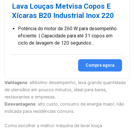
Lava Louças Metvisa Copos E
Xícaras B20 Industrial Inox 220
Potência do motor de 260 W para desempenho
eficiente. | Capacidade para até 31 copos em
ciclo de lavagem de 120 segundos…
Compre agora
Vantagens
: altíssimo desempenho, lava grande quantidade
de utensílios em poucos minutos, ideal para bares,
restaurantes e empresas.
Desvantagens
: alto custo, consumo de energia maior, não
indicada para residências comuns.
Como escolher a melhor máquina de lavar louça