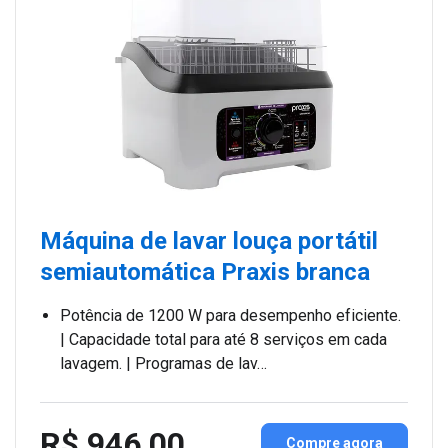
Máquina de lavar louça portátil
semiautomática Praxis branca
Potência de 1200 W para desempenho eficiente.
| Capacidade total para até 8 serviços em cada
lavagem. | Programas de lav…
R$ 946,00
Compre agora