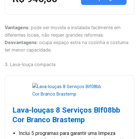
Vantagens
: pode ser movida e instalada facilmente em
diferentes locais, não requer grandes reformas.
Desvantagens
: ocupa espaço extra na cozinha e costuma
ter menor capacidade.
3. Lava-louça compacta
Lava-louças 8 Serviços Blf08bb
Cor Branco Brastemp
Inclui 5 programas para garantir uma limpeza