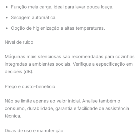
Função meia carga, ideal para lavar pouca louça.
Secagem automática.
Opção de higienização a altas temperaturas.
Nível de ruído
Máquinas mais silenciosas são recomendadas para cozinhas
integradas a ambientes sociais. Verifique a especificação em
decibéis (dB).
Preço e custo-benefício
Não se limite apenas ao valor inicial. Analise também o
consumo, durabilidade, garantia e facilidade de assistência
técnica.
Dicas de uso e manutenção