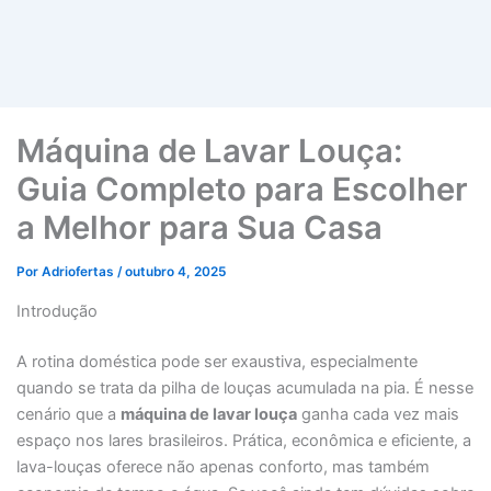
Máquina de Lavar Louça:
Guia Completo para Escolher
a Melhor para Sua Casa
Por
Adriofertas
/
outubro 4, 2025
Introdução
A rotina doméstica pode ser exaustiva, especialmente
quando se trata da pilha de louças acumulada na pia. É nesse
cenário que a
máquina de lavar louça
ganha cada vez mais
espaço nos lares brasileiros. Prática, econômica e eficiente, a
lava-louças oferece não apenas conforto, mas também