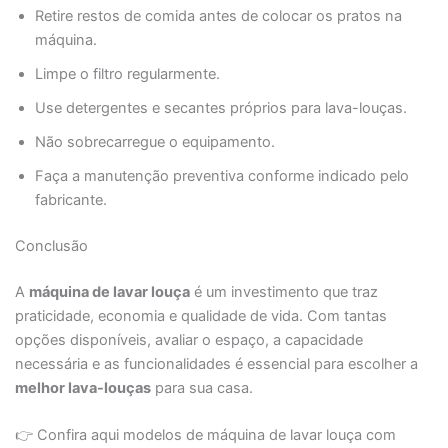
Retire restos de comida antes de colocar os pratos na
máquina.
Limpe o filtro regularmente.
Use detergentes e secantes próprios para lava-louças.
Não sobrecarregue o equipamento.
Faça a manutenção preventiva conforme indicado pelo
fabricante.
Conclusão
A
máquina de lavar louça
é um investimento que traz
praticidade, economia e qualidade de vida. Com tantas
opções disponíveis, avaliar o espaço, a capacidade
necessária e as funcionalidades é essencial para escolher a
melhor lava-louças
para sua casa.
👉 Confira aqui modelos de máquina de lavar louça com