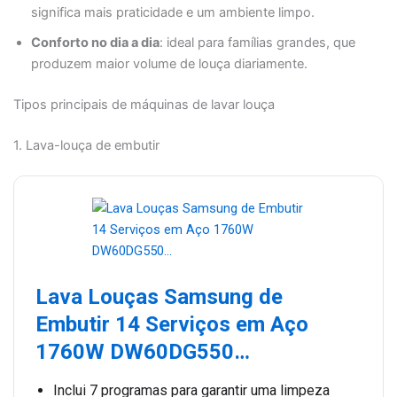
significa mais praticidade e um ambiente limpo.
Conforto no dia a dia
: ideal para famílias grandes, que
produzem maior volume de louça diariamente.
Tipos principais de máquinas de lavar louça
1. Lava-louça de embutir
Lava Louças Samsung de
Embutir 14 Serviços em Aço
1760W DW60DG550…
Inclui 7 programas para garantir uma limpeza