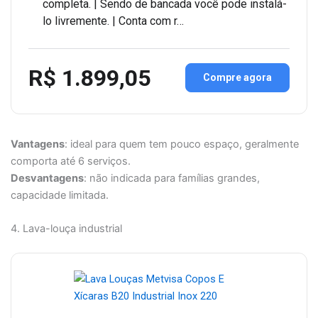
completa. | Sendo de bancada você pode instalá-
lo livremente. | Conta com r…
R$ 1.899,05
Compre agora
Vantagens
: ideal para quem tem pouco espaço, geralmente
comporta até 6 serviços.
Desvantagens
: não indicada para famílias grandes,
capacidade limitada.
4. Lava-louça industrial