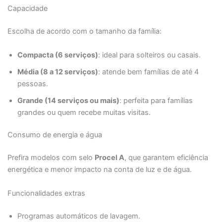
Capacidade
Escolha de acordo com o tamanho da família:
Compacta (6 serviços)
: ideal para solteiros ou casais.
Média (8 a 12 serviços)
: atende bem famílias de até 4
pessoas.
Grande (14 serviços ou mais)
: perfeita para famílias
grandes ou quem recebe muitas visitas.
Consumo de energia e água
Prefira modelos com selo
Procel A
, que garantem eficiência
energética e menor impacto na conta de luz e de água.
Funcionalidades extras
Programas automáticos de lavagem.