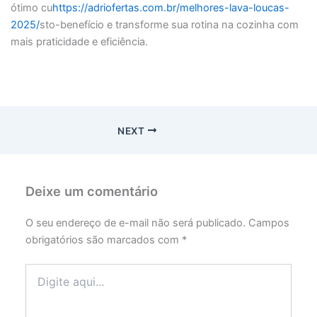
ótimo cu
https://adriofertas.com.br/melhores-lava-loucas-
2025/
sto-benefício e transforme sua rotina na cozinha com
mais praticidade e eficiência.
NEXT
Deixe um comentário
O seu endereço de e-mail não será publicado.
Campos
obrigatórios são marcados com
*
Digite
aqui...