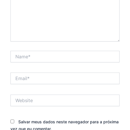
Name*
Email*
Website
Salvar meus dados neste navegador para a próxima
vez que eu comentar.