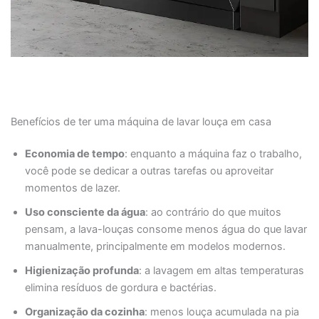
Benefícios de ter uma máquina de lavar louça em casa
Economia de tempo
: enquanto a máquina faz o trabalho,
você pode se dedicar a outras tarefas ou aproveitar
momentos de lazer.
Uso consciente da água
: ao contrário do que muitos
pensam, a lava-louças consome menos água do que lavar
manualmente, principalmente em modelos modernos.
Higienização profunda
: a lavagem em altas temperaturas
elimina resíduos de gordura e bactérias.
Organização da cozinha
: menos louça acumulada na pia