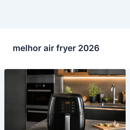
melhor air fryer 2026