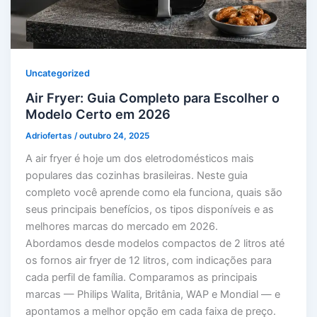
Uncategorized
Air Fryer: Guia Completo para Escolher o
Modelo Certo em 2026
Adriofertas
/
outubro 24, 2025
A air fryer é hoje um dos eletrodomésticos mais
populares das cozinhas brasileiras. Neste guia
completo você aprende como ela funciona, quais são
seus principais benefícios, os tipos disponíveis e as
melhores marcas do mercado em 2026.
Abordamos desde modelos compactos de 2 litros até
os fornos air fryer de 12 litros, com indicações para
cada perfil de família. Comparamos as principais
marcas — Philips Walita, Britânia, WAP e Mondial — e
apontamos a melhor opção em cada faixa de preço.